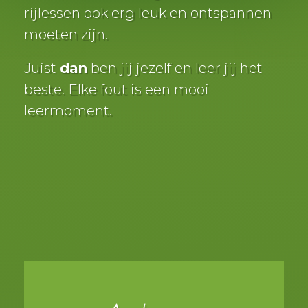
rijlessen ook erg leuk en ontspannen
moeten zijn.
Juist
dan
ben jij jezelf en leer jij het
beste. Elke fout is een mooi
leermoment.