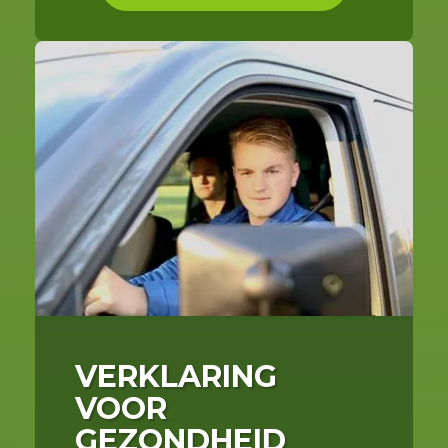
VERKLARING
VOOR
GEZONDHEID