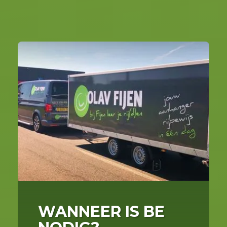
WANNEER IS BE