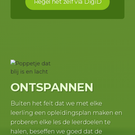
Regel het zelf via DigiD
ONTSPANNEN
Buiten het feit dat we met elke
leerling een opleidingsplan maken en
proberen elke les de leerdoelen te
halen, beseffen we goed dat de