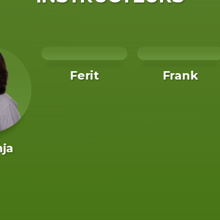
Ferit
Frank