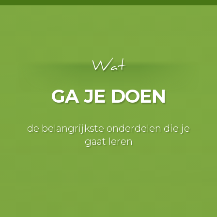
Wat
GA JE DOEN
de belangrijkste onderdelen die je
gaat leren