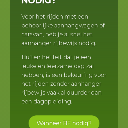
NODIG?
Voor het rijden met een
behoorlijke aanhangwagen of
caravan, heb je al snel het
aanhanger rijbewijs nodig.
Buiten het feit dat je een
leuke en leerzame dag zal
hebben, is een bekeuring voor
het rijden zonder aanhanger
rijbewijs vaak al duurder dan
een dagopleiding.
Wanneer BE nodig?