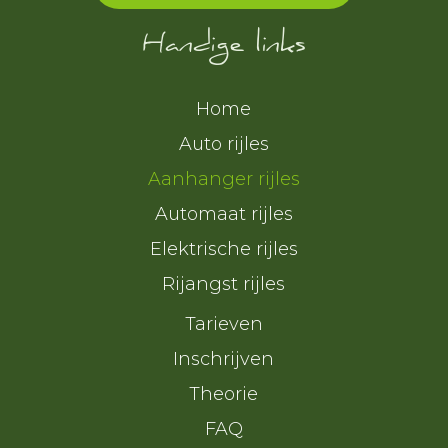
Handige links
Home
Auto rijles
Aanhanger rijles
Automaat rijles
Elektrische rijles
Rijangst rijles
Tarieven
Inschrijven
Theorie
FAQ