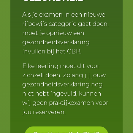
Als je examen in een nieuwe
rijbewijs categorie gaat doen,
moet je opnieuw een
gezondheidsverklaring
invullen bij het CBR.
Elke leerling moet dit voor
zichzelf doen. Zolang jij jouw
gezondheidsverklaring nog
niet hebt ingevuld, kunnen
wij geen praktijkexamen voor
jou reserveren.