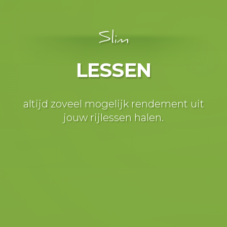
Slim
LESSEN
altijd zoveel mogelijk rendement uit
jouw rijlessen halen.