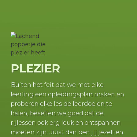
PLEZIER
Buiten het feit dat we met elke
leerling een opleidingsplan maken en
proberen elke les de leerdoelen te
halen, beseffen we goed dat de
rijlessen ook erg leuk en ontspannen
moeten zijn. Juist dan ben jij jezelf en