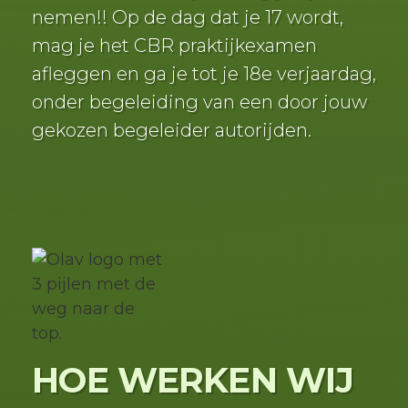
nemen!! Op de dag dat je 17 wordt,
mag je het CBR praktijkexamen
afleggen en ga je tot je 18e verjaardag,
onder begeleiding van een door jouw
gekozen begeleider autorijden.
HOE WERKEN WIJ