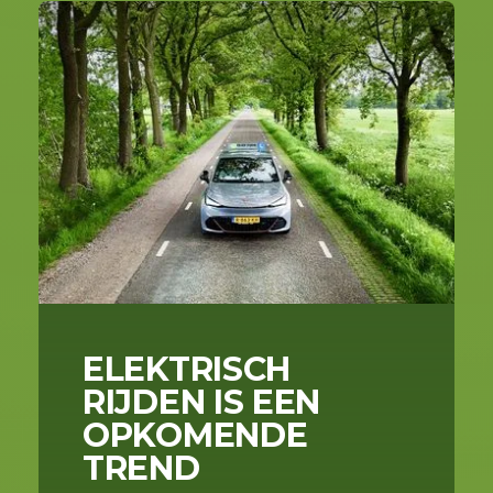
ELEKTRISCH
RIJDEN IS EEN
OPKOMENDE
TREND