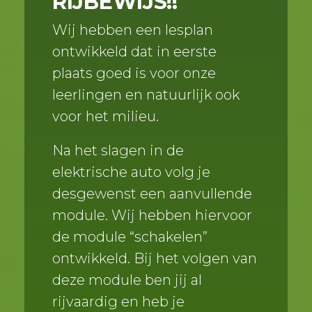
RIJBEWIJS!!
Wij hebben een lesplan
ontwikkeld dat in eerste
plaats goed is voor onze
leerlingen en natuurlijk ook
voor het milieu.
Na het slagen in de
elektrische auto volg je
desgewenst een aanvullende
module. Wij hebben hiervoor
de module “schakelen”
ontwikkeld. Bij het volgen van
deze module ben jij al
rijvaardig en heb je