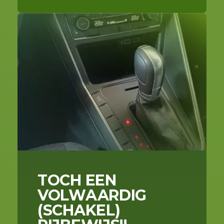
TOCH EEN
VOLWAARDIG
(SCHAKEL)