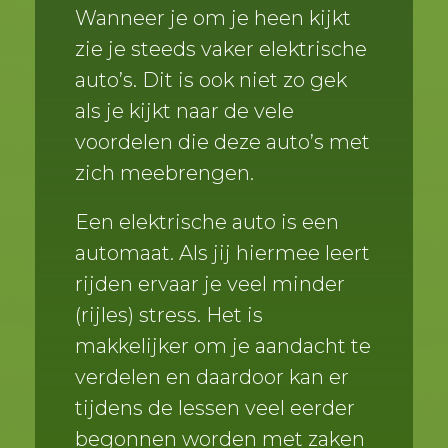
Wanneer je om je heen kijkt
zie je steeds vaker elektrische
auto’s. Dit is ook niet zo gek
als je kijkt naar de vele
voordelen die deze auto’s met
zich meebrengen.
Een elektrische auto is een
automaat. Als jij hiermee leert
rijden ervaar je veel minder
(rijles) stress. Het is
makkelijker om je aandacht te
verdelen en daardoor kan er
tijdens de lessen veel eerder
begonnen worden met zaken