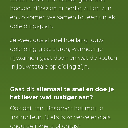
hoeveel rijlessen er nodig zullen zijn
en zo komen we samen tot een uniek
opleidingsplan.
Je weet dus al snel hoe lang jouw
opleiding gaat duren, wanneer je
rijexamen gaat doen en wat de kosten
in jouw totale opleiding zijn.
Gaat dit allemaal te snel en doe je
het liever wat rustiger aan?
Ook dat kan. Bespreek het met je
instructeur. Niets is zo vervelend als
onduidelijkheid of onrust.