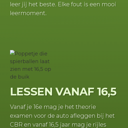
leer jij het beste. Elke fout is een mooi
leermoment.
LESSEN VANAF 16,5
Vanaf je 16e mag je het theorie
examen voor de auto afleggen bij het
CBR en vanaf 16,5 jaar mag je rijles