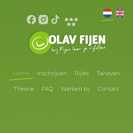
Home
Inschrijven
Rijles
Tarieven
Theorie
FAQ
Werken bij
Contact