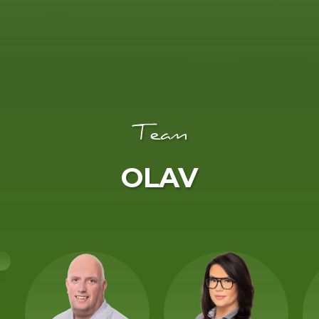
Team
OLAV