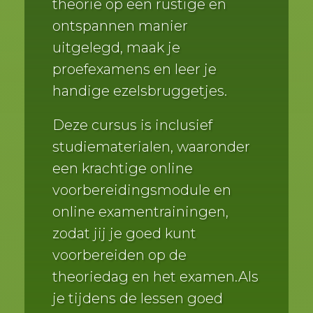
theorie op een rustige en
ontspannen manier
uitgelegd, maak je
proefexamens en leer je
handige ezelsbruggetjes.
Deze cursus is inclusief
studiematerialen, waaronder
een krachtige online
voorbereidingsmodule en
online examentrainingen,
zodat jij je goed kunt
voorbereiden op de
theoriedag en het examen.Als
je tijdens de lessen goed