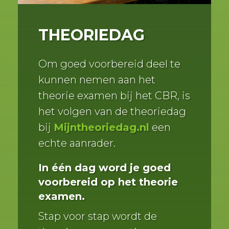
THEORIEDAG
Om goed voorbereid deel te
kunnen nemen aan het
theorie examen bij het CBR, is
het volgen van de theoriedag
bij
Mijntheoriedag.nl
een
echte aanrader.
In één dag word je goed
voorbereid op het theorie
examen.
Stap voor stap wordt de