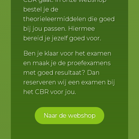
bestel je de
theorieleermiddelen die goed
bij jou passen. Hiermee
bereid je jezelf goed voor.
Ben je klaar voor het examen
en maak je de proefexamens
met goed resultaat? Dan
reserveren wij een examen bij
het CBR voor jou.
Naar de webshop