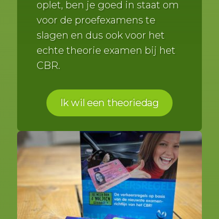
oplet, ben je goed in staat om
voor de proefexamens te
slagen en dus ook voor het
echte theorie examen bij het
CBR.
Ik wil een theoriedag