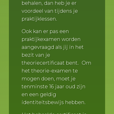
behalen, dan heb je er
voordeel van tijdens je
praktijklessen.
Ook kan er pas een
praktijkexamen worden
aangevraagd als jij in het
bezit van je
theoriecertificaat bent. Om
het theorie-examen te
mogen doen, moet je
tenminste 16 jaar oud zijn
en een geldig
identiteitsbewijs hebben.