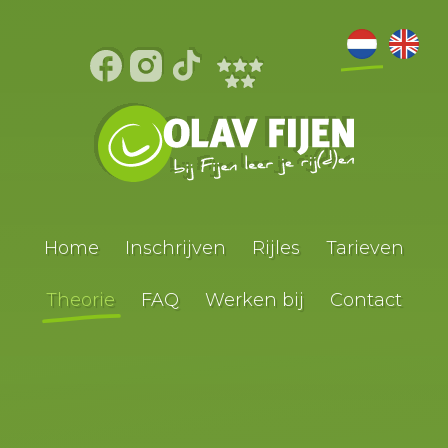
Home
Inschrijven
Rijles
Tarieven
Theorie
FAQ
Werken bij
Contact