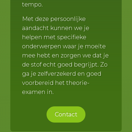
tempo.
Met deze persoonlijke
aandacht kunnen we je
helpen met specifieke
onderwerpen waar je moeite
mee hebt en zorgen we dat je
de stof echt goed begrijpt. Zo
ga je zelfverzekerd en goed
voorbereid het theorie-
examen in.
Contact