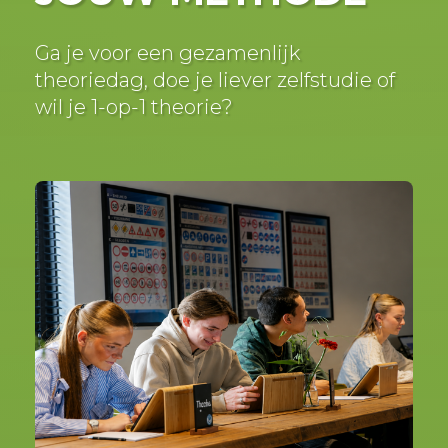
Ga je voor een gezamenlijk
theoriedag, doe je liever zelfstudie of
wil je 1-op-1 theorie?