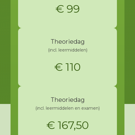
€ 99
Theoriedag
(incl. leermiddelen)
€ 110
Theoriedag
(incl. leermiddelen en examen)
€ 167,50