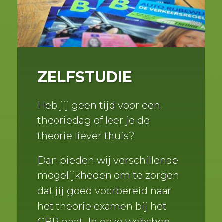
ZELFSTUDIE
Heb jij geen tijd voor een
theoriedag of leer je de
theorie liever thuis?
Dan bieden wij verschillende
mogelijkheden om te zorgen
dat jij goed voorbereid naar
het theorie examen bij het
CBR gaat. In onze webshop