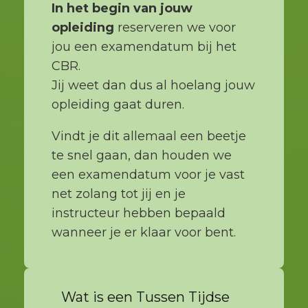
In het begin van jouw
opleiding
reserveren we voor
jou een examendatum bij het
CBR.
Jij weet dan dus al hoelang jouw
opleiding gaat duren.
Vindt je dit allemaal een beetje
te snel gaan, dan houden we
een examendatum voor je vast
net zolang tot jij en je
instructeur hebben bepaald
wanneer je er klaar voor bent.
Wat is een Tussen Tijdse