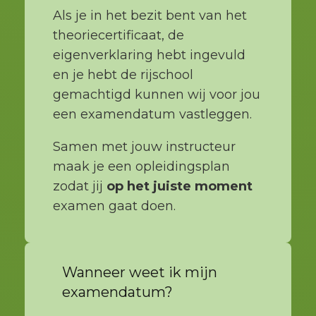
Als je in het bezit bent van het
theoriecertificaat, de
eigenverklaring hebt ingevuld
en je hebt de rijschool
gemachtigd kunnen wij voor jou
een examendatum vastleggen.
Samen met jouw instructeur
maak je een opleidingsplan
zodat jij
op het juiste moment
examen gaat doen.
Wanneer weet ik mijn
examendatum?