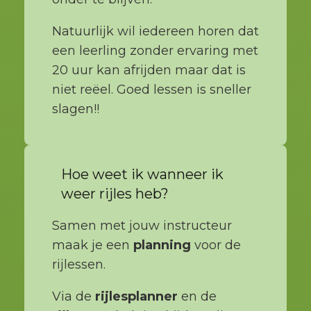
Natuurlijk wil iedereen horen dat
een leerling zonder ervaring met
20 uur kan afrijden maar dat is
niet reëel. Goed lessen is sneller
slagen!!
Hoe weet ik wanneer ik
weer rijles heb?
Samen met jouw instructeur
maak je een
planning
voor de
rijlessen.
Via de
rijlesplanner
en de