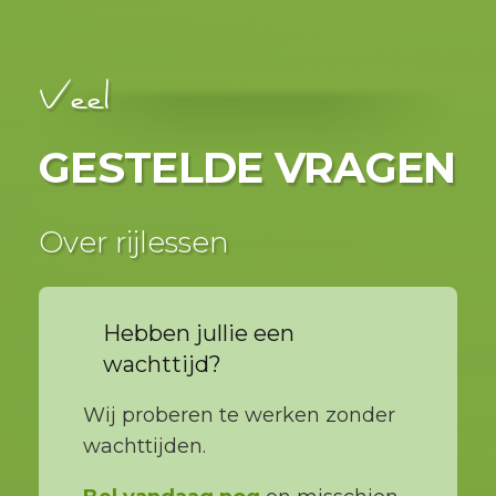
Veel
GESTELDE VRAGEN
Over rijlessen
Hebben jullie een
wachttijd?
Wij proberen te werken zonder
wachttijden.