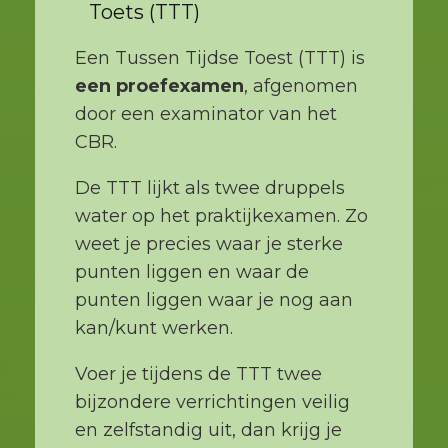
Toets (TTT)
Een Tussen Tijdse Toest (TTT) is
een proefexamen
, afgenomen
door een examinator van het
CBR.
De TTT lijkt als twee druppels
water op het praktijkexamen. Zo
weet je precies waar je sterke
punten liggen en waar de
punten liggen waar je nog aan
kan/kunt werken.
Voer je tijdens de TTT twee
bijzondere verrichtingen veilig
en zelfstandig uit, dan krijg je