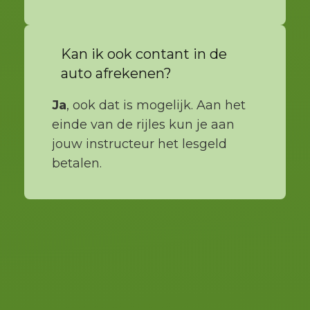
Kan ik ook contant in de
auto afrekenen?
Ja
, ook dat is mogelijk. Aan het
einde van de rijles kun je aan
jouw instructeur het lesgeld
betalen.