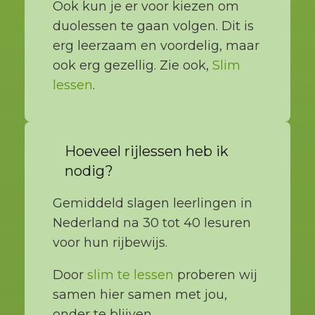
Ook kun je er voor kiezen om
duolessen te gaan volgen. Dit is
erg leerzaam en voordelig, maar
ook erg gezellig. Zie ook,
Slim
lessen
.
Hoeveel rijlessen heb ik
nodig?
Gemiddeld slagen leerlingen in
Nederland na 30 tot 40 lesuren
voor hun rijbewijs.
Door
slim te lessen
proberen wij
samen hier samen met jou,
onder te blijven.