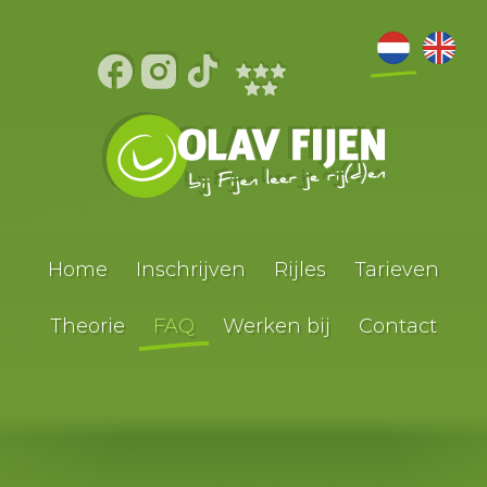
Home
Inschrijven
Rijles
Tarieven
Theorie
FAQ
Werken bij
Contact