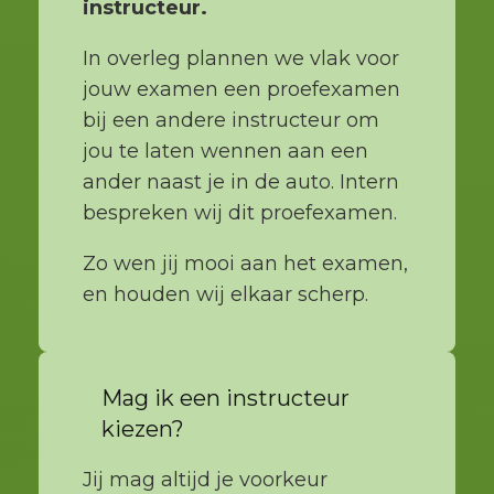
instructeur.
In overleg plannen we vlak voor
jouw examen een proefexamen
bij een andere instructeur om
jou te laten wennen aan een
ander naast je in de auto. Intern
bespreken wij dit proefexamen.
Zo wen jij mooi aan het examen,
en houden wij elkaar scherp.
Mag ik een instructeur
kiezen?
Jij mag altijd je voorkeur