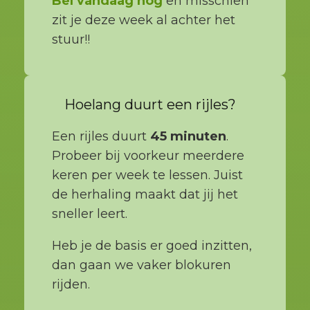
Bel vandaag nog
en misschien
zit je deze week al achter het
stuur!!
Hoelang duurt een rijles?
Een rijles duurt
45 minuten
.
Probeer bij voorkeur meerdere
keren per week te lessen. Juist
de herhaling maakt dat jij het
sneller leert.
Heb je de basis er goed inzitten,
dan gaan we vaker blokuren
rijden.