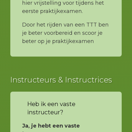
hier vrijstelling voor tijdens het
eerste praktijkexamen.
Door het rijden van een TTT ben
je beter voorbereid en scoor je
beter op je praktijkexamen
Instructeurs & Instructrices
Heb ik een vaste
instructeur?
Ja, je hebt een vaste