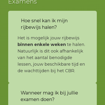
Examens
Hoe snel kan ik mijn
rijbewijs halen?
Het is mogelijk jouw rijbewijs
binnen enkele weken
te halen.
Natuurlijk is dit ook afhankelijk
van het aantal benodigde
lessen, jouw beschikbare tijd en
de wachttijden bij het CBR.
Wanneer mag ik bij jullie
examen doen?