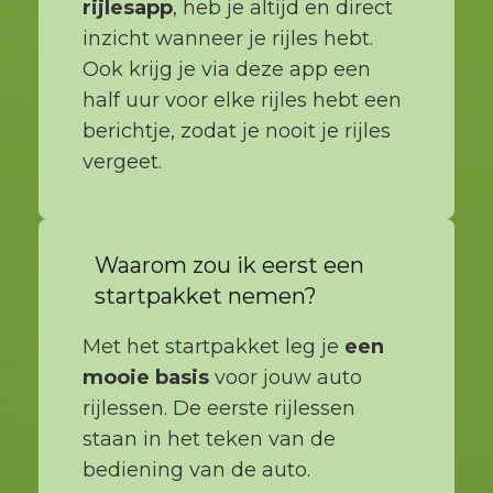
rijlesapp
, heb je altijd en direct
inzicht wanneer je rijles hebt.
Ook krijg je via deze app een
half uur voor elke rijles hebt een
berichtje, zodat je nooit je rijles
vergeet.
Waarom zou ik eerst een
startpakket nemen?
Met het startpakket leg je
een
mooie basis
voor jouw auto
rijlessen. De eerste rijlessen
staan in het teken van de
bediening van de auto.