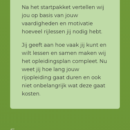
Na het startpakket vertellen wij
jou op basis van jouw
vaardigheden en motivatie
hoeveel rijlessen jij nodig hebt.
Jij geeft aan hoe vaak jij kunt en
wilt lessen en samen maken wij
het opleidingsplan compleet. Nu
weet jij hoe lang jouw
rijopleiding gaat duren en ook
niet onbelangrijk wat deze gaat
kosten.