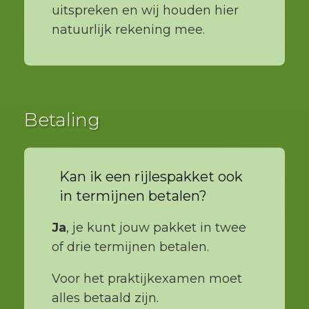
uitspreken en wij houden hier
natuurlijk rekening mee.
Betaling
Kan ik een rijlespakket ook
in termijnen betalen?
Ja
, je kunt jouw pakket in twee
of drie termijnen betalen.
Voor het praktijkexamen moet
alles betaald zijn.