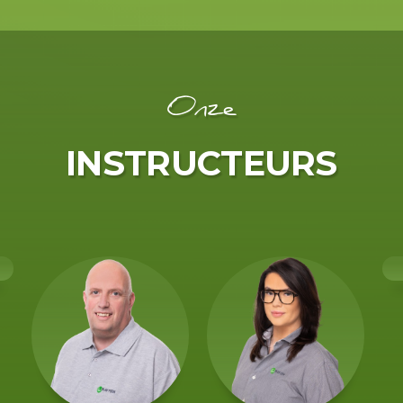
Onze
INSTRUCTEURS