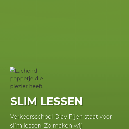
goedkoper.
SLIM LESSEN
Verkeersschool Olav Fijen staat voor
slim lessen. Zo maken wij