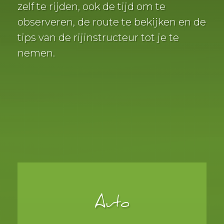
zelf te rijden, ook de tijd om te
observeren, de route te bekijken en de
tips van de rijinstructeur tot je te
nemen.
Auto