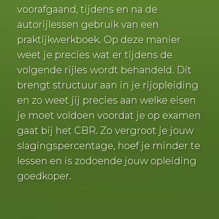
voorafgaand, tijdens en na de
autorijlessen gebruik van een
praktijkwerkboek. Op deze manier
weet je precies wat er tijdens de
volgende rijles wordt behandeld. Dit
brengt structuur aan in je rijopleiding
en zo weet jij precies aan welke eisen
je moet voldoen voordat je op examen
gaat bij het CBR. Zo vergroot je jouw
slagingspercentage, hoef je minder te
lessen en is zodoende jouw opleiding
goedkoper.