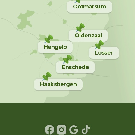
Ootmarsum
Oldenzaal
Hengelo
Losser
Enschede
Haaksbergen