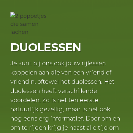
DUOLESSEN
Je kunt bij ons ook jouw rijlessen
koppelen aan die van een vriend of
vriendin, oftewel het duolessen. Het
duolessen heeft verschillende
voordelen. Zo is het ten eerste
natuurlijk gezellig, maar is het ook
nog eens erg informatief. Door om en
om te rijden krijg je naast alle tijd om