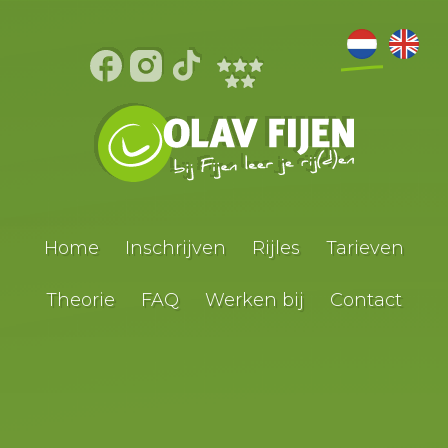
Home
Inschrijven
Rijles
Tarieven
Theorie
FAQ
Werken bij
Contact