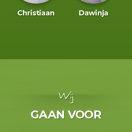
Christiaan
Dawinja
Wij
GAAN VOOR