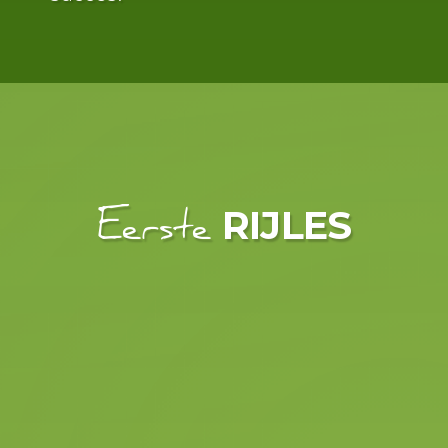
RIJLES
Eerste