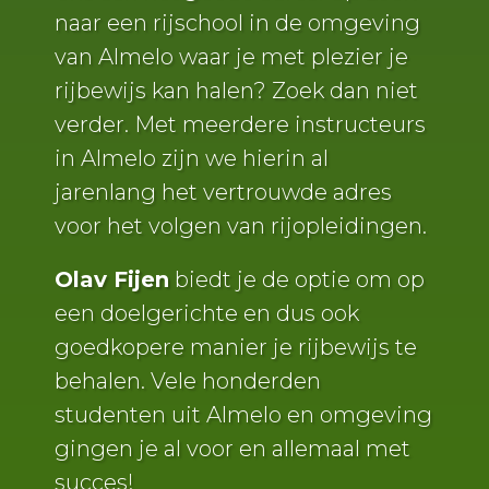
naar een rijschool in de omgeving
van Almelo waar je met plezier je
rijbewijs kan halen? Zoek dan niet
verder. Met meerdere instructeurs
in Almelo zijn we hierin al
jarenlang het vertrouwde adres
voor het volgen van rijopleidingen.
Olav Fijen
biedt je de optie om op
een doelgerichte en dus ook
goedkopere manier je rijbewijs te
behalen. Vele honderden
studenten uit Almelo en omgeving
gingen je al voor en allemaal met
succes!