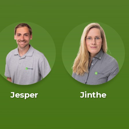
Jesper
Jinthe