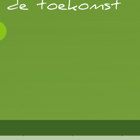
r de toekomst