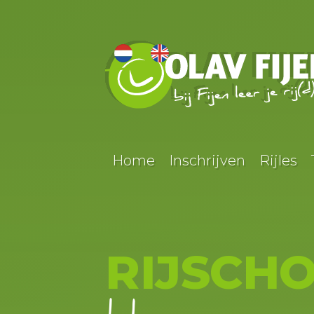
Home
Inschrijven
Rijles
RIJSCHO