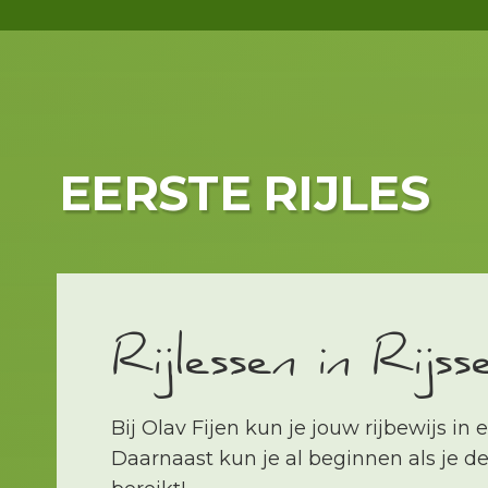
EERSTE
RIJLES
Rijlessen in Rijss
Bij Olav Fijen kun je jouw rijbewijs in
Daarnaast kun je al beginnen als je de 