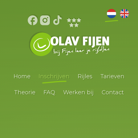
Home
Inschrijven
Rijles
Tarieven
Theorie
FAQ
Werken bij
Contact