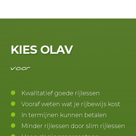
KIES OLAV
voor
Kwalitatief goede rijlessen
Vooraf weten wat je rijbewijs kost
In termijnen kunnen betalen
Minder rijlessen door slim rijlessen