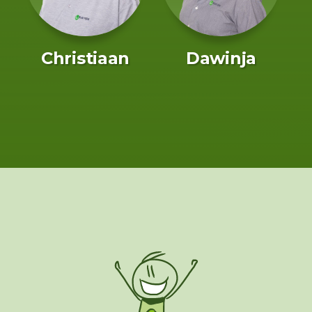
Christiaan
Dawinja