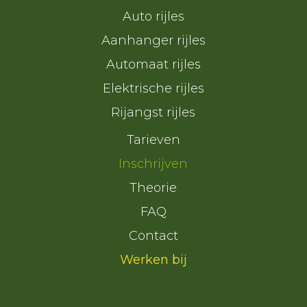
Auto rijles
Aanhanger rijles
Automaat rijles
Elektrische rijles
Rijangst rijles
Tarieven
Inschrijven
Theorie
FAQ
Contact
Werken bij