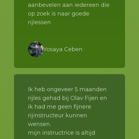
aanbevelen aan iedereen die
op zoek is naar goede
rijlessen
Yosaya Ceben
Ik heb ongeveer 5 maanden
rijles gehad bij Olav Fijen en
ik had me geen fijnere
rijinstructeur kunnen
wensen.
mijn instructrice is altijd