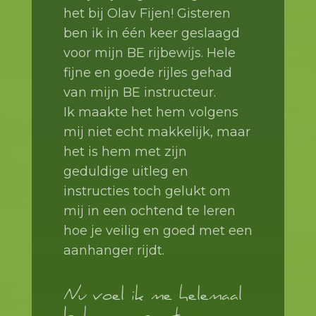
het bij Olav Fijen! Gisteren
ben ik in één keer geslaagd
voor mijn BE rijbewijs. Hele
fijne en goede rijles gehad
van mijn BE instructeur.
Ik maakte het hem volgens
mij niet echt makkelijk, maar
het is hem met zijn
geduldige uitleg en
instructies toch gelukt om
mij in een ochtend te leren
hoe je veilig en goed met een
aanhanger rijdt.
Nu voel ik me helemaal