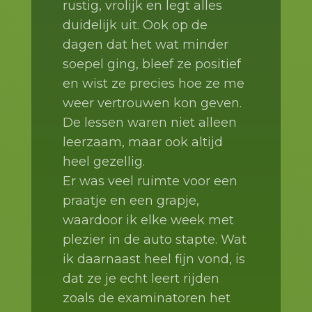
rustig, vrolijk en legt alles
duidelijk uit. Ook op de
dagen dat het wat minder
soepel ging, bleef ze positief
en wist ze precies hoe ze me
weer vertrouwen kon geven.
De lessen waren niet alleen
leerzaam, maar ook altijd
heel gezellig.
Er was veel ruimte voor een
praatje en een grapje,
waardoor ik elke week met
plezier in de auto stapte. Wat
ik daarnaast heel fijn vond, is
dat ze je echt leert rijden
zoals de examinatoren het