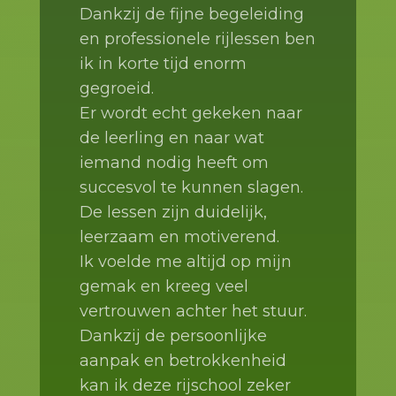
Dankzij de fijne begeleiding
en professionele rijlessen ben
ik in korte tijd enorm
gegroeid.
Er wordt echt gekeken naar
de leerling en naar wat
iemand nodig heeft om
succesvol te kunnen slagen.
De lessen zijn duidelijk,
leerzaam en motiverend.
Ik voelde me altijd op mijn
gemak en kreeg veel
vertrouwen achter het stuur.
Dankzij de persoonlijke
aanpak en betrokkenheid
kan ik deze rijschool zeker