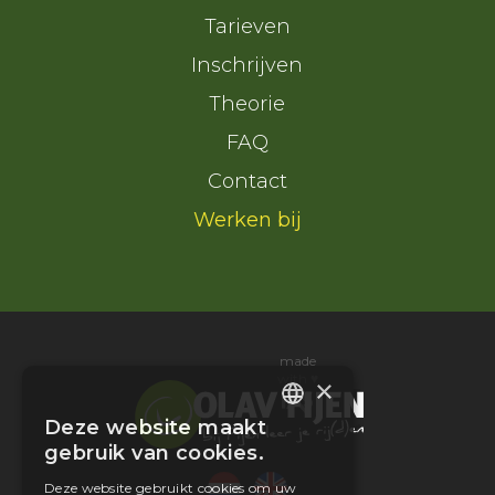
Tarieven
Inschrijven
Theorie
FAQ
Contact
Werken bij
made
with ♥
×
Deze website maakt
DUTCH
gebruik van cookies.
ENGLISH
Deze website gebruikt cookies om uw