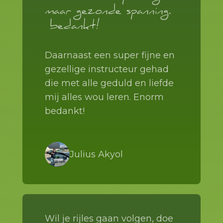
maar gezonde spanning.
bedankt!
Daarnaast een super fijne en
gezellige instructeur gehad
die met alle geduld en liefde
mij alles wou leren. Enorm
bedankt!
Julius Akyol
Wil je rijles gaan volgen, doe