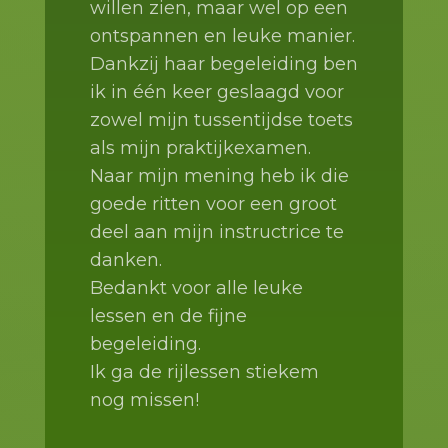
willen zien, maar wel op een
ontspannen en leuke manier.
Dankzij haar begeleiding ben
ik in één keer geslaagd voor
zowel mijn tussentijdse toets
als mijn praktijkexamen.
Naar mijn mening heb ik die
goede ritten voor een groot
deel aan mijn instructrice te
danken.
Bedankt voor alle leuke
lessen en de fijne
begeleiding.
Ik ga de rijlessen stiekem
nog missen!