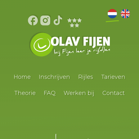
Home
Inschrijven
Rijles
Tarieven
Theorie
FAQ
Werken bij
Contact