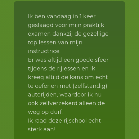
Ik ben vandaag in 1 keer
geslaagd voor mijn praktijk
examen dankzij de gezellige
top lessen van mijn
instructrice.
Er was altijd een goede sfeer
tijdens de rijlessen en ik
kreeg altijd de kans om echt
te oefenen met (zelfstandig)
autorijden, waardoor ik nu
ook zelfverzekerd alleen de
weg op durf.
Ik raad deze rijschool echt
sterk aan!