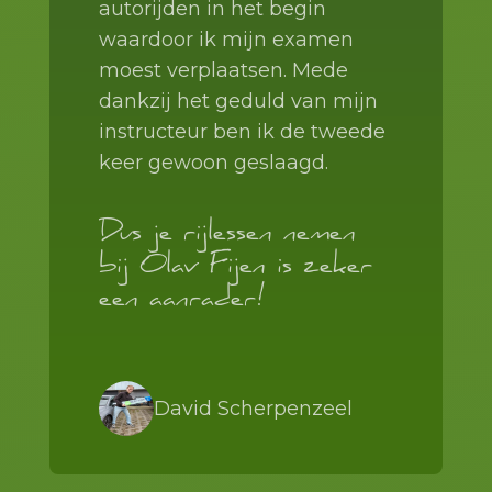
autorijden in het begin
waardoor ik mijn examen
moest verplaatsen. Mede
dankzij het geduld van mijn
instructeur ben ik de tweede
keer gewoon geslaagd.
Dus je rijlessen nemen
bij Olav Fijen is zeker
een aanrader!
David Scherpenzeel