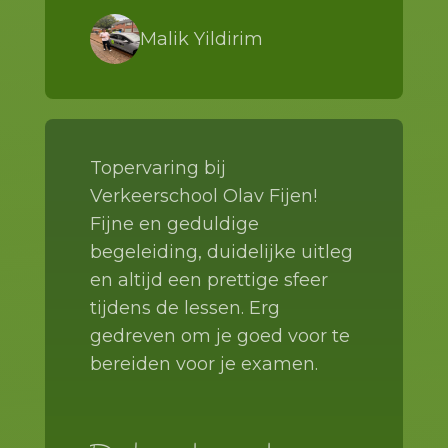
Malik Yildirim
Topervaring bij
Verkeerschool Olav Fijen!
Fijne en geduldige
begeleiding, duidelijke uitleg
en altijd een prettige sfeer
tijdens de lessen. Erg
gedreven om je goed voor te
bereiden voor je examen.