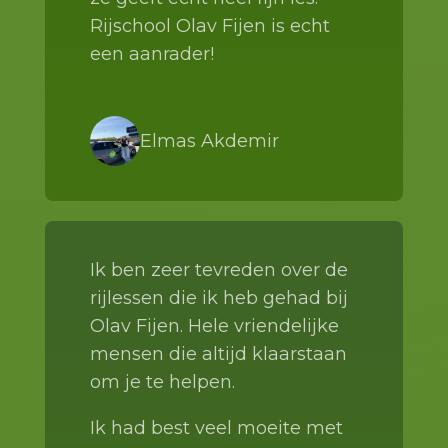
Rijschool Olav Fijen is echt
een aanrader!
Elmas Akdemir
Ik ben zeer tevreden over de
rijlessen die ik heb gehad bij
Olav Fijen. Hele vriendelijke
mensen die altijd klaarstaan
om je te helpen.
Ik had best veel moeite met